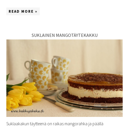
READ MORE »
SUKLAINEN MANGOTÄYTEKAKKU
Suklaakakun täytteenä on raikas mangorahka ja päällä