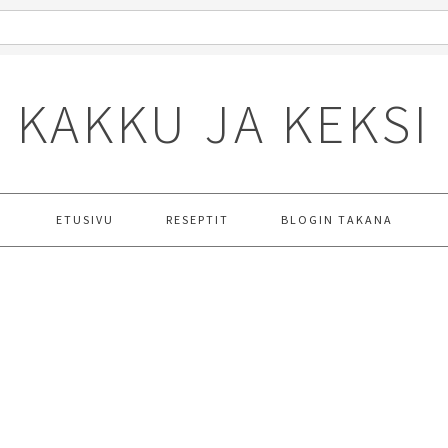
KAKKU JA KEKSI
ETUSIVU
RESEPTIT
BLOGIN TAKANA