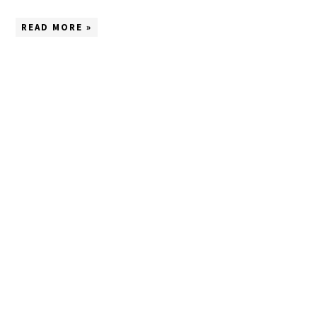
READ MORE »