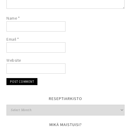
Name
*
Email
*
Website
RESEPTIARKISTO
MIKÄ MAISTUISI?