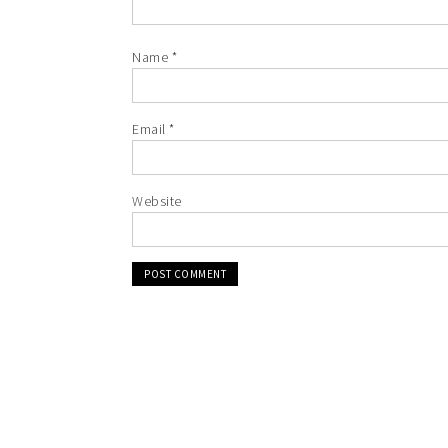
Name
*
Email
*
Website