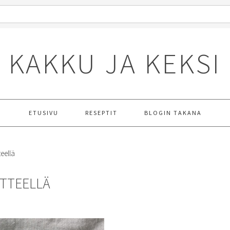
KAKKU JA KEKSI
ETUSIVU
RESEPTIT
BLOGIN TAKANA
eellä
YTTEELLÄ