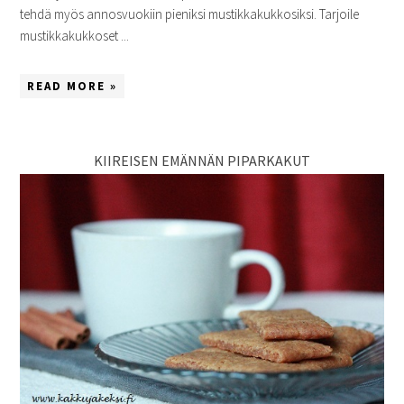
tehdä myös annosvuokiin pieniksi mustikkakukkosiksi. Tarjoile
mustikkakukkoset ...
READ MORE »
KIIREISEN EMÄNNÄN PIPARKAKUT