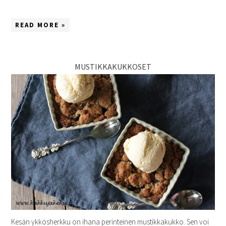
READ MORE »
MUSTIKKAKUKKOSET
Kesän ykkösherkku on ihana perinteinen mustikkakukko. Sen voi