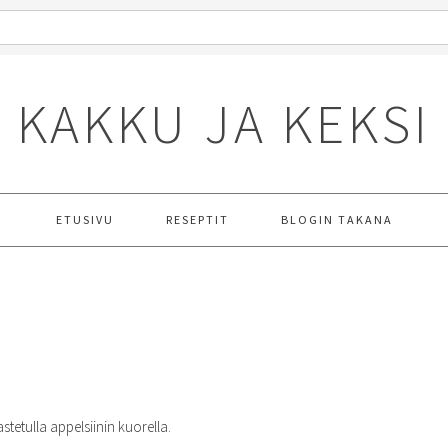
KAKKU JA KEKSI
ETUSIVU
RESEPTIT
BLOGIN TAKANA
stetulla appelsiinin kuorella.