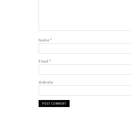
Name
*
Email
*
Website