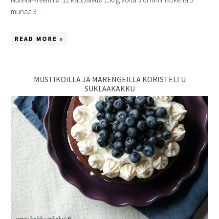
munaa 3 ...
READ MORE »
MUSTIKOILLA JA MARENGEILLA KORISTELTU
SUKLAAKAKKU