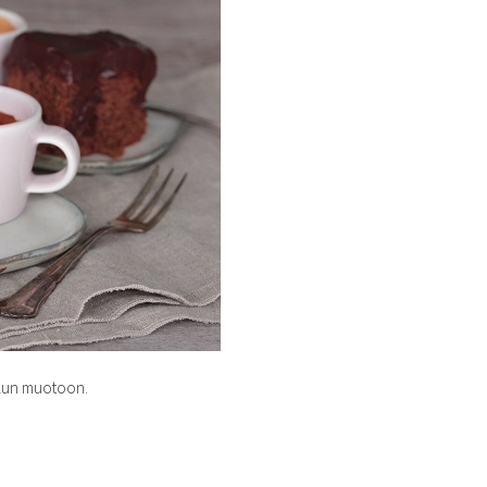
akun muotoon.