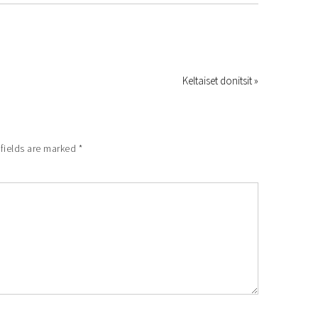
Keltaiset donitsit »
fields are marked
*