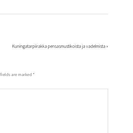
Kuningatarpiirakka pensasmustikoista ja vadelmista »
fields are marked
*