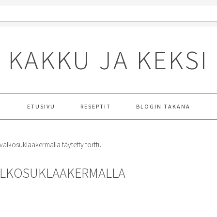
KAKKU JA KEKSI
ETUSIVU
RESEPTIT
BLOGIN TAKANA
valkosuklaakermalla täytetty torttu
VALKOSUKLAAKERMALLA