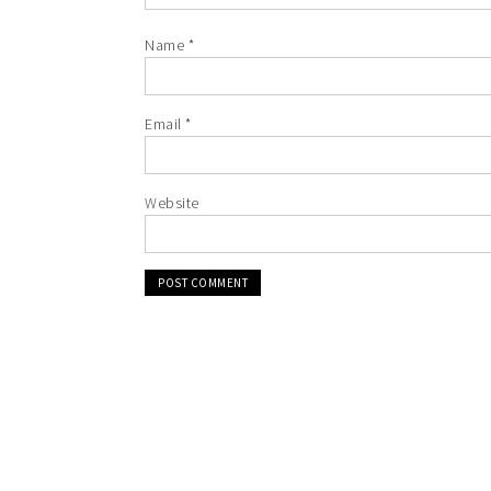
Name
*
Email
*
Website