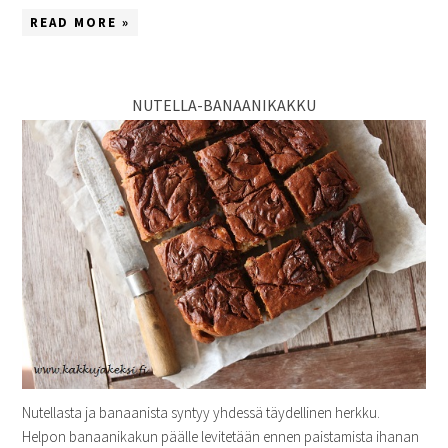
READ MORE »
NUTELLA-BANAANIKAKKU
Nutellasta ja banaanista syntyy yhdessä täydellinen herkku.
Helpon banaanikakun päälle levitetään ennen paistamista ihanan