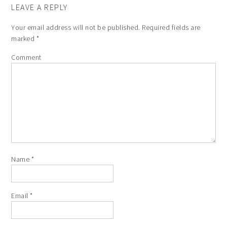
LEAVE A REPLY
Your email address will not be published.
Required fields are
marked
*
Comment
Name
*
Email
*