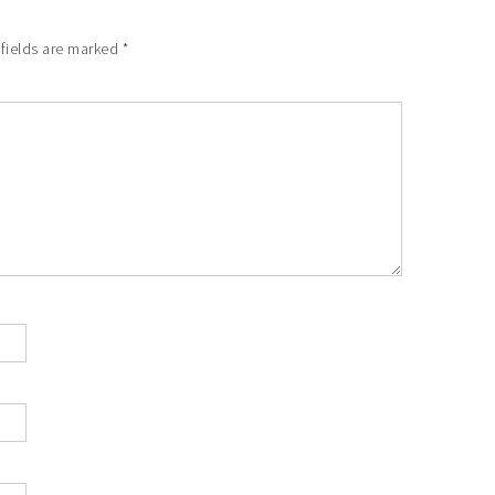
fields are marked
*