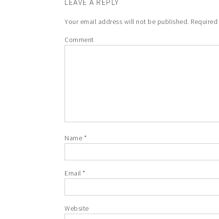
LEAVE A REPLY
Your email address will not be published.
Required 
Comment
Name
*
Email
*
Website