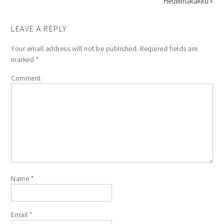
Hedelmäkakku »
LEAVE A REPLY
Your email address will not be published.
Required fields are
marked
*
Comment
Name
*
Email
*