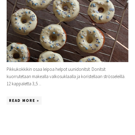
Pikkukokkikin osaa leipoa helpot uunidonitsit. Donitsit
kuorrutetaan makealla valkosuklaalla ja koristellaan strösseleillä.
12 kappaletta 3,5 ...
READ MORE »