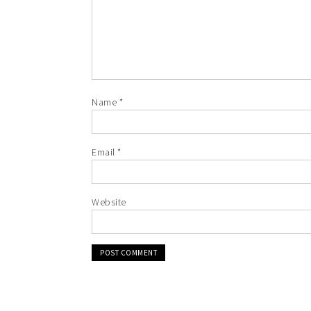
Name
*
Email
*
Website