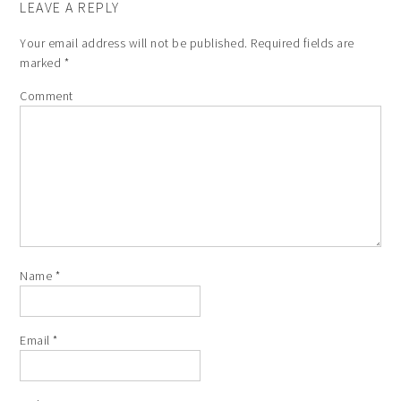
LEAVE A REPLY
Your email address will not be published.
Required fields are
marked
*
Comment
Name
*
Email
*