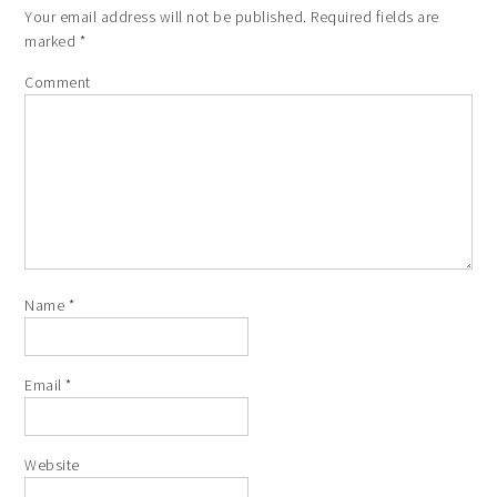
Your email address will not be published.
Required fields are
marked
*
Comment
Name
*
Email
*
Website