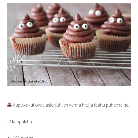
-kuppikakut ovat lastenjuhlien varma hitti ja taattu puheenaihe.
12 kappaletta