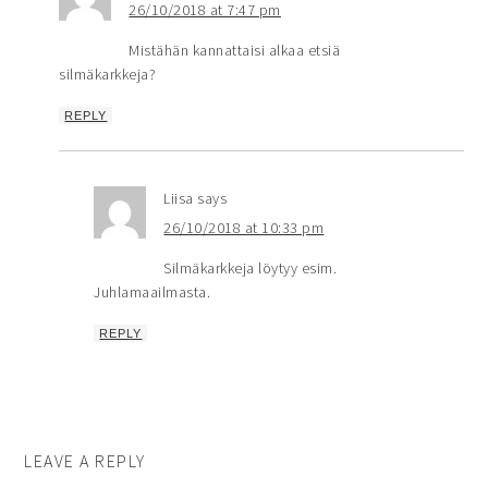
26/10/2018 at 7:47 pm
Mistähän kannattaisi alkaa etsiä
silmäkarkkeja?
REPLY
Liisa
says
26/10/2018 at 10:33 pm
Silmäkarkkeja löytyy esim.
Juhlamaailmasta.
REPLY
LEAVE A REPLY