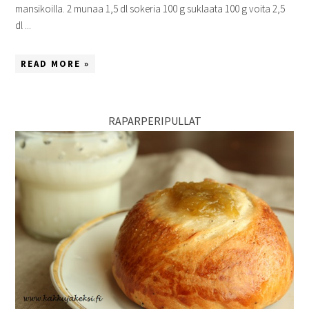
mansikoilla. 2 munaa 1,5 dl sokeria 100 g suklaata 100 g voita 2,5
dl ...
READ MORE »
RAPARPERIPULLAT