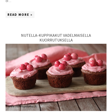
dl ...
READ MORE »
NUTELLA-KUPPIKAKUT VADELMAISELLA
KUORRUTUKSELLA