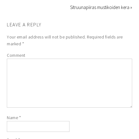
Sitruunapiiras mustikoiden kera »
LEAVE A REPLY
Your email address will not be published.
Required fields are
marked
*
Comment
Name
*