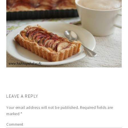
LEAVE A REPLY
Your email address will not be published.
Required fields are
marked
*
Comment