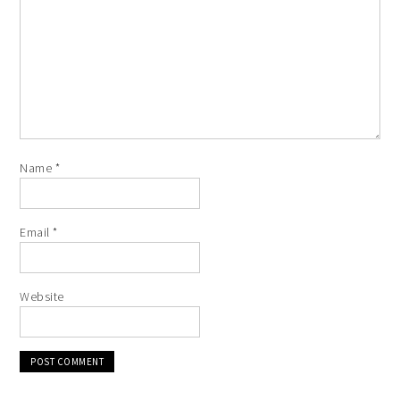
Name
*
Email
*
Website