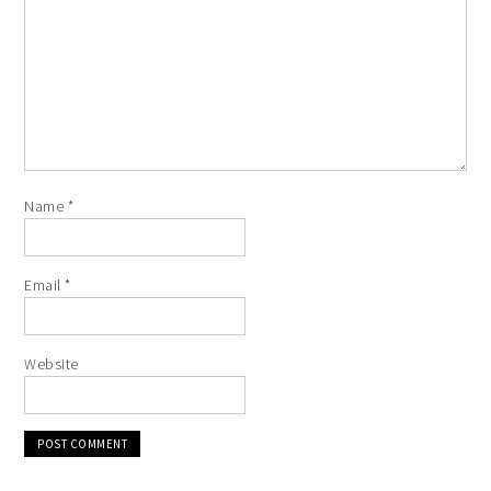
Name
*
Email
*
Website