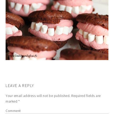
LEAVE A REPLY
Your email address will not be published.
Required fields are
marked
*
Comment