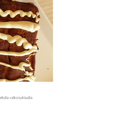
etulla valkosuklaalla.