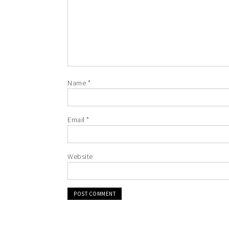
Name
*
Email
*
Website