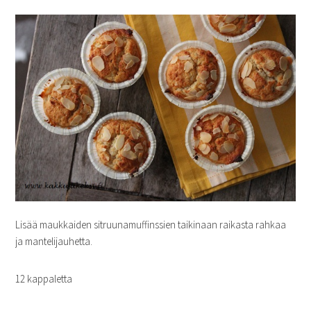
Lisää maukkaiden sitruunamuffinssien taikinaan raikasta rahkaa
ja mantelijauhetta.
12 kappaletta