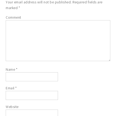
Your email address will not be published.
Required fields are
marked
*
Comment
Name
*
Email
*
Website