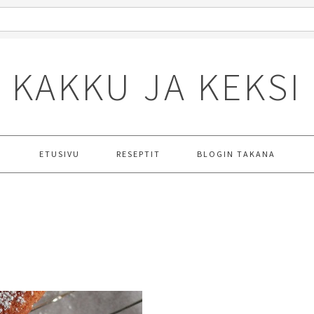
KAKKU JA KEKSI
ETUSIVU
RESEPTIT
BLOGIN TAKANA