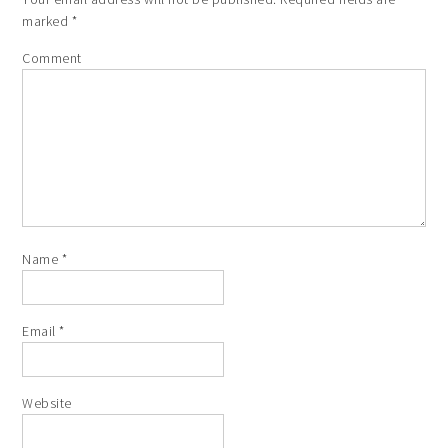
marked
*
Comment
Name
*
Email
*
Website