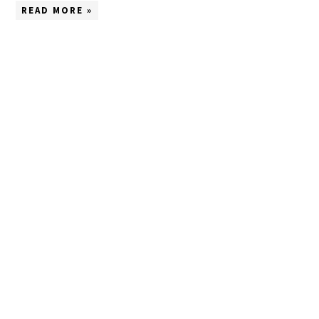
READ MORE »