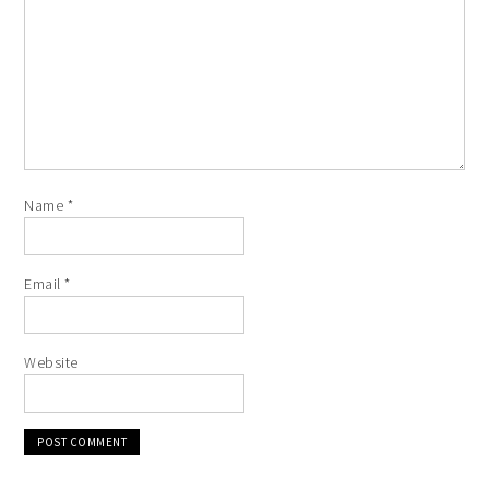
Name
*
Email
*
Website