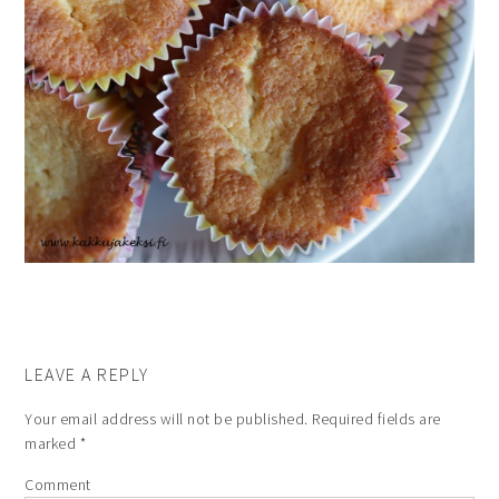
LEAVE A REPLY
Your email address will not be published.
Required fields are
marked
*
Comment