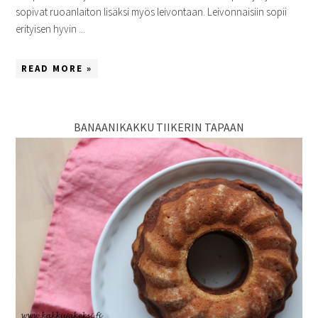
sopivat ruoanlaiton lisäksi myös leivontaan. Leivonnaisiin sopii
erityisen hyvin ...
READ MORE »
BANAANIKAKKU TIIKERIN TAPAAN