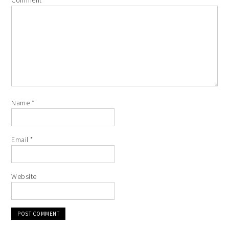
Name
*
Email
*
Website