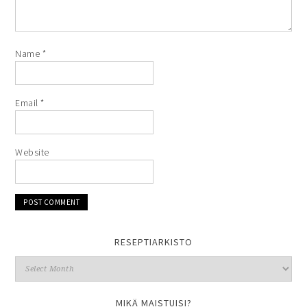
Name
*
Email
*
Website
RESEPTIARKISTO
MIKÄ MAISTUISI?