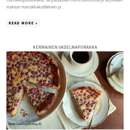
makean mansikkakastikkeen ja ...
READ MORE »
KERMAINEN VADELMAPIIRAKKA