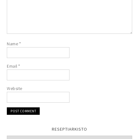
Name
*
Email
*
Website
RESEPTIARKISTO