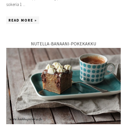
sokeria 1 ...
READ MORE »
NUTELLA-BANAANI-POKEKAKKU