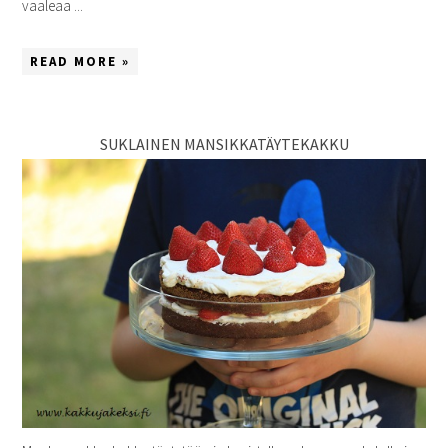
vaaleaa ...
READ MORE »
SUKLAINEN MANSIKKATÄYTEKAKKU