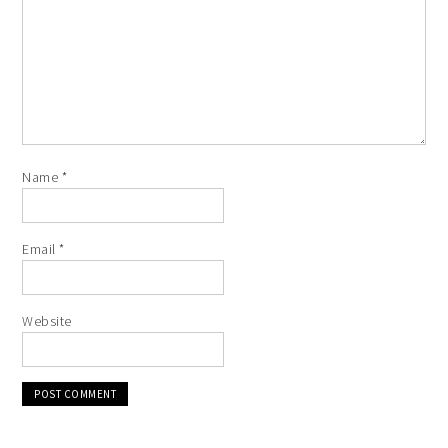
Name
*
Email
*
Website