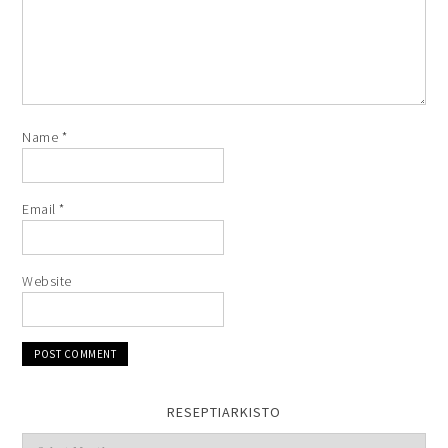
Name
*
Email
*
Website
RESEPTIARKISTO