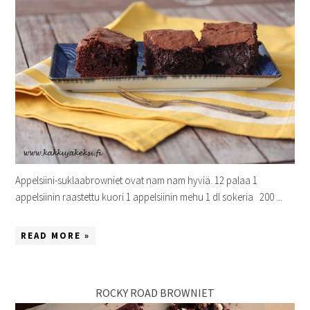
Appelsiini-suklaabrowniet ovat nam nam hyviä. 12 palaa 1
appelsiinin raastettu kuori 1 appelsiinin mehu 1 dl sokeria 200 ...
READ MORE »
ROCKY ROAD BROWNIET