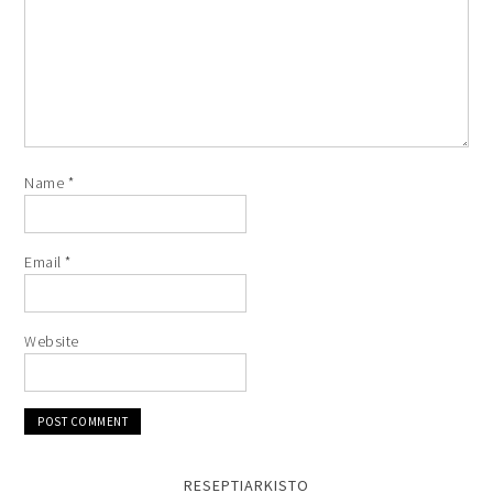
Name
*
Email
*
Website
RESEPTIARKISTO