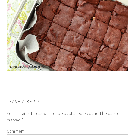
LEAVE A REPLY
Your email address will not be published.
Required fields are
marked
*
Comment