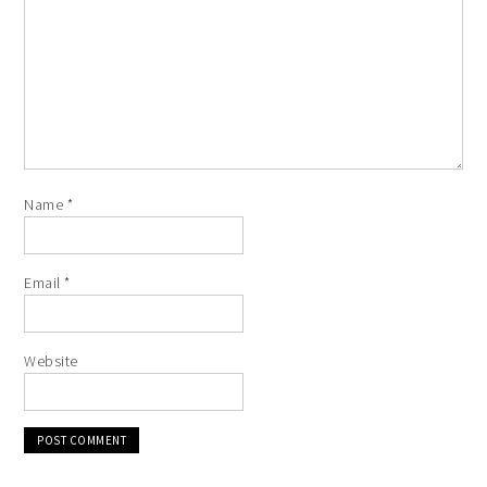
Name
*
Email
*
Website