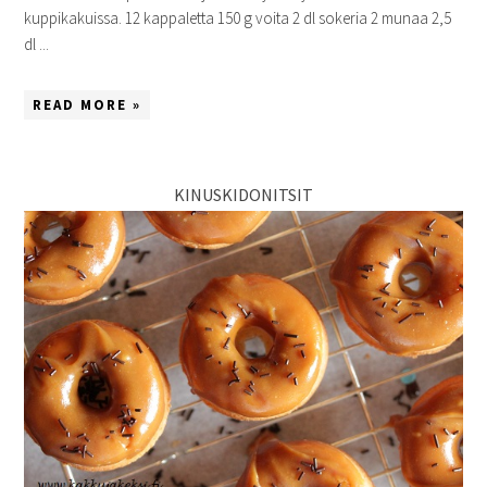
kuppikakuissa. 12 kappaletta 150 g voita 2 dl sokeria 2 munaa 2,5
dl ...
READ MORE »
KINUSKIDONITSIT