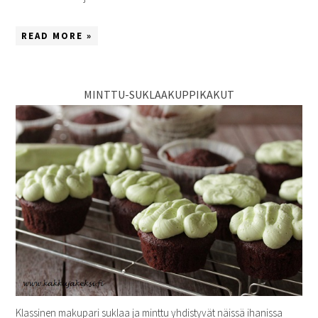
READ MORE »
MINTTU-SUKLAAKUPPIKAKUT
Klassinen makupari suklaa ja minttu yhdistyvät näissä ihanissa