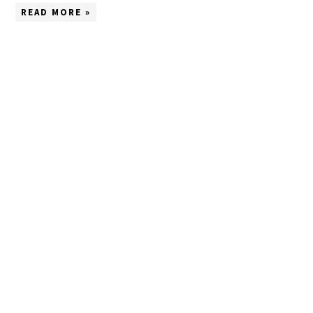
READ MORE »