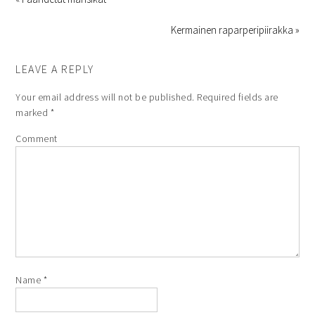
Kermainen raparperipiirakka »
LEAVE A REPLY
Your email address will not be published.
Required fields are
marked
*
Comment
Name
*