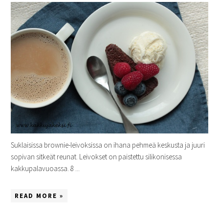
Suklaisissa brownie-leivoksissa on ihana pehmeä keskusta ja juuri
sopivan sitkeät reunat. Leivokset on paistettu silikonisessa
kakkupalavuoassa. 8 ...
READ MORE »