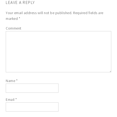
LEAVE A REPLY
Your email address will not be published.
Required fields are
marked
*
Comment
Name
*
Email
*