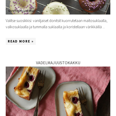
Valitse suosikkisi: vaniljaiset donitsit kuorrutetaan maitosuklaalla,
valkosuklaalla ja tummalla suklaalla ja koristellaan värikkäillä ...
READ MORE »
VADELMAJUUSTOKAKKU