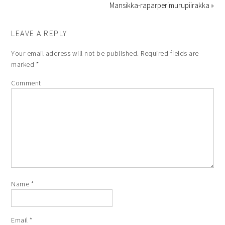
Mansikka-raparperimurupiirakka »
LEAVE A REPLY
Your email address will not be published.
Required fields are
marked
*
Comment
Name
*
Email
*