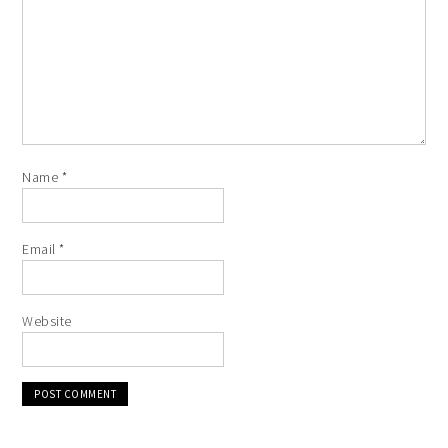
Name
*
Email
*
Website