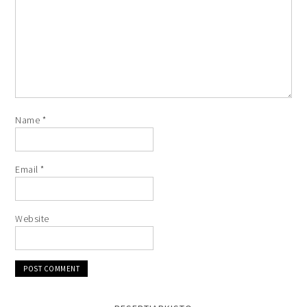
Name
*
Email
*
Website