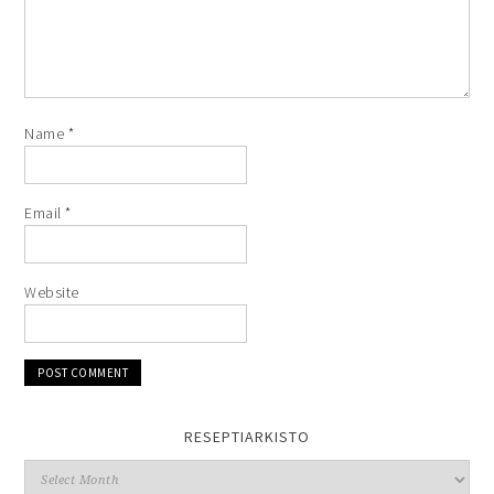
Name
*
Email
*
Website
RESEPTIARKISTO