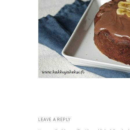
LEAVE A REPLY