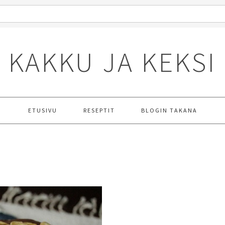
KAKKU JA KEKSI
ETUSIVU
RESEPTIT
BLOGIN TAKANA