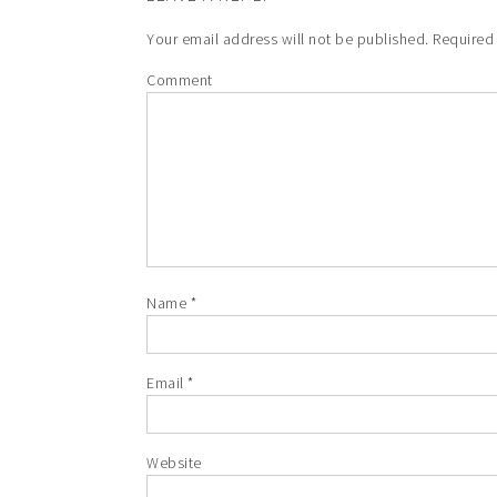
Your email address will not be published.
Required 
Comment
Name
*
Email
*
Website