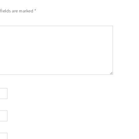
fields are marked
*