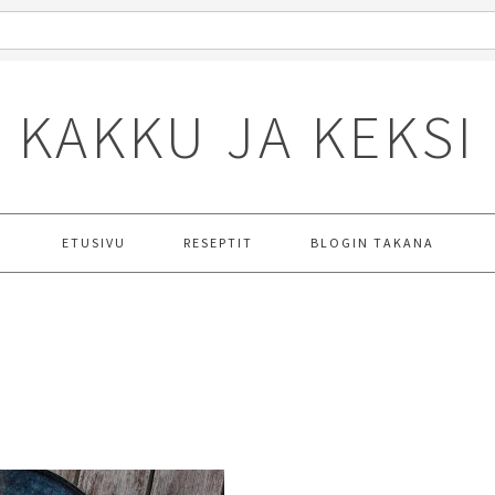
KAKKU JA KEKSI
ETUSIVU
RESEPTIT
BLOGIN TAKANA