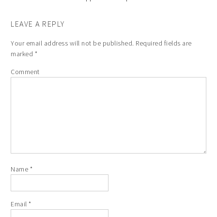
LEAVE A REPLY
Your email address will not be published.
Required fields are
marked
*
Comment
Name
*
Email
*